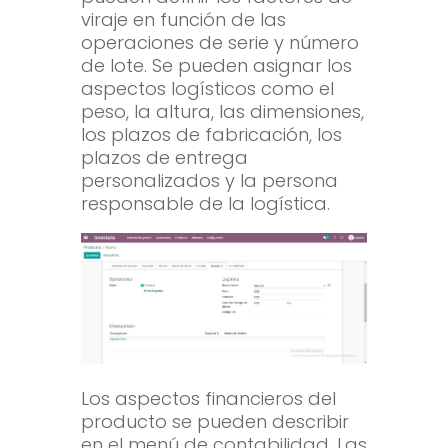
viraje en función de las
operaciones de serie y número
de lote. Se pueden asignar los
aspectos logísticos como el
peso, la altura, las dimensiones,
los plazos de fabricación, los
plazos de entrega
personalizados y la persona
responsable de la logística.
Los aspectos financieros del
producto se pueden describir
en el menú de contabilidad. Las