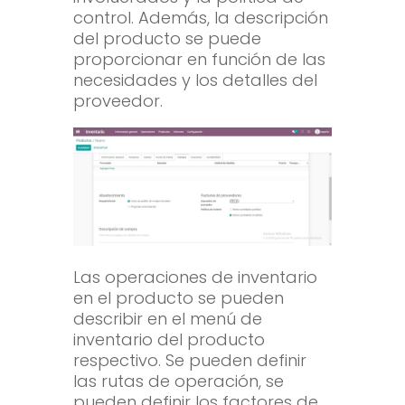
control. Además, la descripción
del producto se puede
proporcionar en función de las
necesidades y los detalles del
proveedor.
Las operaciones de inventario
en el producto se pueden
describir en el menú de
inventario del producto
respectivo. Se pueden definir
las rutas de operación, se
pueden definir los factores de