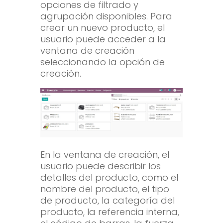
opciones de filtrado y
agrupación disponibles. Para
crear un nuevo producto, el
usuario puede acceder a la
ventana de creación
seleccionando la opción de
creación.
En la ventana de creación, el
usuario puede describir los
detalles del producto, como el
nombre del producto, el tipo
de producto, la categoría del
producto, la referencia interna,