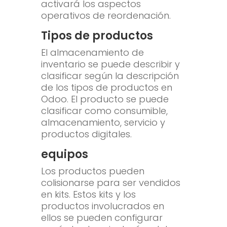
activará los aspectos
operativos de reordenación.
Tipos de productos
El almacenamiento de
inventario se puede describir y
clasificar según la descripción
de los tipos de productos en
Odoo. El producto se puede
clasificar como consumible,
almacenamiento, servicio y
productos digitales.
equipos
Los productos pueden
colisionarse para ser vendidos
en kits. Estos kits y los
productos involucrados en
ellos se pueden configurar