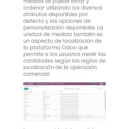
medida se puede filtrar y
ordenar utilizando los diversos
atributos disponibles por
defecto y las opciones de
personalización disponibles. La
unidad de medida también es
un aspecto de localización de
la plataforma Odoo que
permite a los usuarios medir las
cantidades según las reglas de
localización de la operación
comercial.