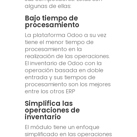
algunas de ellas:
Bajo tiempo de
procesamiento
La plataforma Odoo a su vez
tiene el menor tiempo de
procesamiento en la
realización de las operaciones.
El inventario de Odoo con la
operación basada en doble
entrada y sus tiempos de
procesamiento son los mejores
entre los otros ERP
Simplifica las
operaciones de
inventario
El módulo tiene un enfoque
simplificado en las operaciones