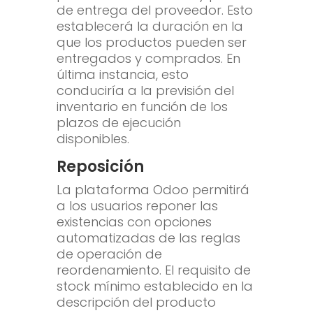
de entrega del proveedor. Esto
establecerá la duración en la
que los productos pueden ser
entregados y comprados. En
última instancia, esto
conduciría a la previsión del
inventario en función de los
plazos de ejecución
disponibles.
Reposición
La plataforma Odoo permitirá
a los usuarios reponer las
existencias con opciones
automatizadas de las reglas
de operación de
reordenamiento. El requisito de
stock mínimo establecido en la
descripción del producto