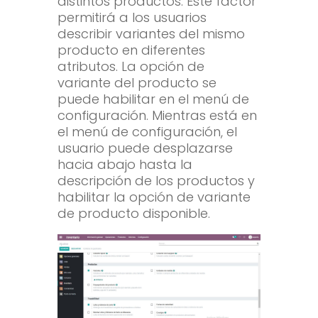
distintos productos. Este factor
permitirá a los usuarios
describir variantes del mismo
producto en diferentes
atributos. La opción de
variante del producto se
puede habilitar en el menú de
configuración. Mientras está en
el menú de configuración, el
usuario puede desplazarse
hacia abajo hasta la
descripción de los productos y
habilitar la opción de variante
de producto disponible.