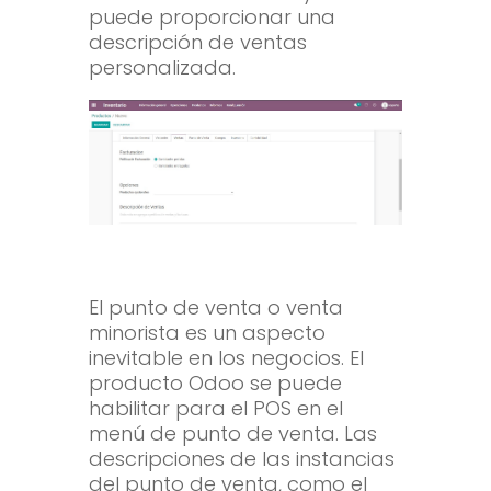
puede proporcionar una
descripción de ventas
personalizada.
El punto de venta o venta
minorista es un aspecto
inevitable en los negocios. El
producto Odoo se puede
habilitar para el POS en el
menú de punto de venta. Las
descripciones de las instancias
del punto de venta, como el