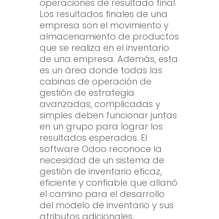
operaciones de resultado final.
Los resultados finales de una
empresa son el movimiento y
almacenamiento de productos
que se realiza en el inventario
de una empresa. Además, esta
es un área donde todas las
cabinas de operación de
gestión de estrategia
avanzadas, complicadas y
simples deben funcionar juntas
en un grupo para lograr los
resultados esperados. El
software Odoo reconoce la
necesidad de un sistema de
gestión de inventario eficaz,
eficiente y confiable que allanó
el camino para el desarrollo
del modelo de inventario y sus
atributos adicionales.