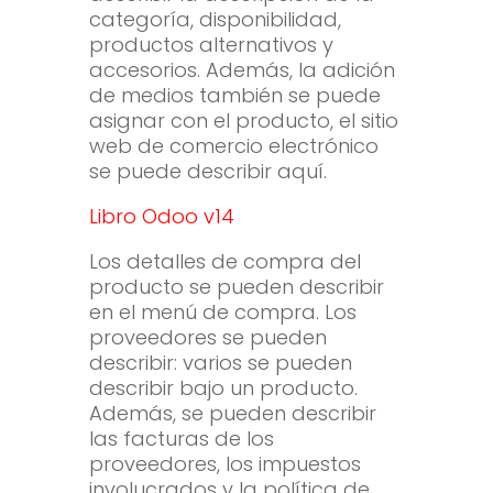
categoría, disponibilidad,
productos alternativos y
accesorios. Además, la adición
de medios también se puede
asignar con el producto, el sitio
web de comercio electrónico
se puede describir aquí.
Libro Odoo v14
Los detalles de compra del
producto se pueden describir
en el menú de compra. Los
proveedores se pueden
describir: varios se pueden
describir bajo un producto.
Además, se pueden describir
las facturas de los
proveedores, los impuestos
involucrados y la política de