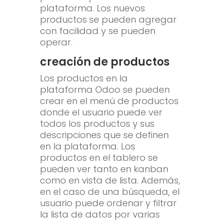
plataforma. Los nuevos
productos se pueden agregar
con facilidad y se pueden
operar.
creación de productos
Los productos en la
plataforma Odoo se pueden
crear en el menú de productos
donde el usuario puede ver
todos los productos y sus
descripciones que se definen
en la plataforma. Los
productos en el tablero se
pueden ver tanto en kanban
como en vista de lista. Además,
en el caso de una búsqueda, el
usuario puede ordenar y filtrar
la lista de datos por varias