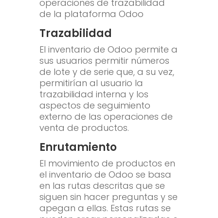
operaciones de trazabilidad
de la plataforma Odoo
Trazabilidad
El inventario de Odoo permite a
sus usuarios permitir números
de lote y de serie que, a su vez,
permitirían al usuario la
trazabilidad interna y los
aspectos de seguimiento
externo de las operaciones de
venta de productos.
Enrutamiento
El movimiento de productos en
el inventario de Odoo se basa
en las rutas descritas que se
siguen sin hacer preguntas y se
apegan a ellas. Estas rutas se