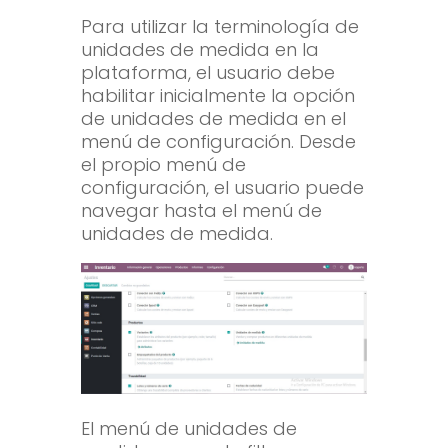
Para utilizar la terminología de
unidades de medida en la
plataforma, el usuario debe
habilitar inicialmente la opción
de unidades de medida en el
menú de configuración. Desde
el propio menú de
configuración, el usuario puede
navegar hasta el menú de
unidades de medida.
El menú de unidades de