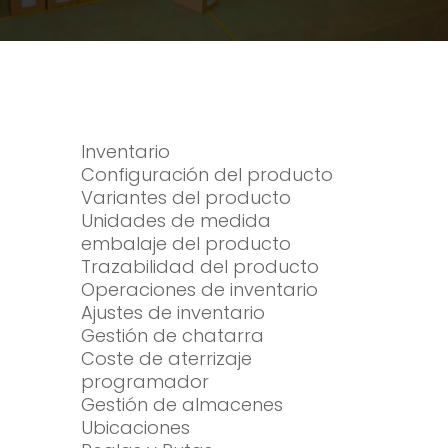
Inventario
Configuración del producto
Variantes del producto
Unidades de medida
embalaje del producto
Trazabilidad del producto
Operaciones de inventario
Ajustes de inventario
Gestión de chatarra
Coste de aterrizaje
programador
Gestión de almacenes
Ubicaciones