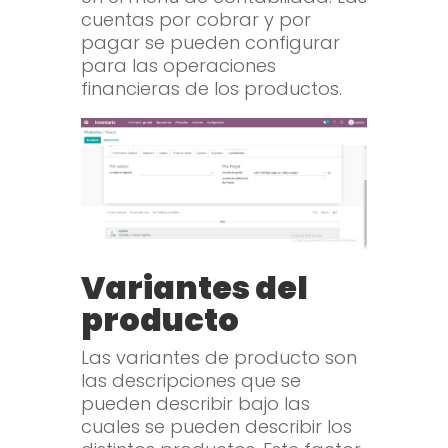
cuentas por cobrar y por
pagar se pueden configurar
para las operaciones
financieras de los productos.
Variantes del
producto
Las variantes de producto son
las descripciones que se
pueden describir bajo las
cuales se pueden describir los