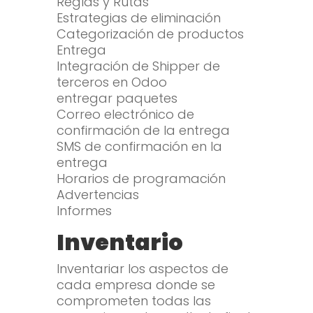
Reglas y Rutas
Estrategias de eliminación
Categorización de productos
Entrega
Integración de Shipper de
terceros en Odoo
entregar paquetes
Correo electrónico de
confirmación de la entrega
SMS de confirmación en la
entrega
Horarios de programación
Advertencias
Informes
Inventario
Inventariar los aspectos de
cada empresa donde se
comprometen todas las