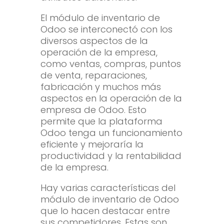
El módulo de inventario de
Odoo se interconectó con los
diversos aspectos de la
operación de la empresa,
como ventas, compras, puntos
de venta, reparaciones,
fabricación y muchos más
aspectos en la operación de la
empresa de Odoo. Esto
permite que la plataforma
Odoo tenga un funcionamiento
eficiente y mejoraría la
productividad y la rentabilidad
de la empresa.
Hay varias características del
módulo de inventario de Odoo
que lo hacen destacar entre
sus competidores. Estas son