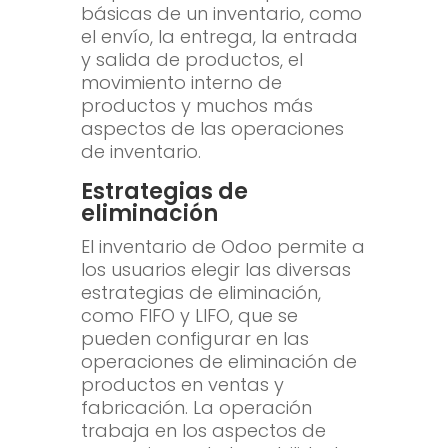
básicas de un inventario, como
el envío, la entrega, la entrada
y salida de productos, el
movimiento interno de
productos y muchos más
aspectos de las operaciones
de inventario.
Estrategias de
eliminación
El inventario de Odoo permite a
los usuarios elegir las diversas
estrategias de eliminación,
como FIFO y LIFO, que se
pueden configurar en las
operaciones de eliminación de
productos en ventas y
fabricación. La operación
trabaja en los aspectos de