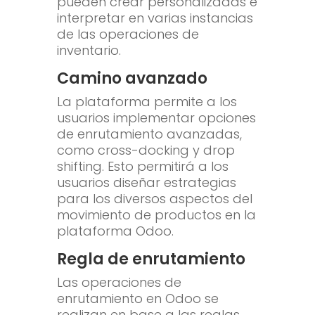
pueden crear personalizadas e
interpretar en varias instancias
de las operaciones de
inventario.
Camino avanzado
La plataforma permite a los
usuarios implementar opciones
de enrutamiento avanzadas,
como cross-docking y drop
shifting. Esto permitirá a los
usuarios diseñar estrategias
para los diversos aspectos del
movimiento de productos en la
plataforma Odoo.
Regla de enrutamiento
Las operaciones de
enrutamiento en Odoo se
realizan en base a las reglas