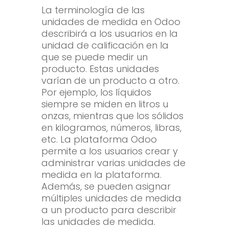
La terminología de las
unidades de medida en Odoo
describirá a los usuarios en la
unidad de calificación en la
que se puede medir un
producto. Estas unidades
varían de un producto a otro.
Por ejemplo, los líquidos
siempre se miden en litros u
onzas, mientras que los sólidos
en kilogramos, números, libras,
etc. La plataforma Odoo
permite a los usuarios crear y
administrar varias unidades de
medida en la plataforma.
Además, se pueden asignar
múltiples unidades de medida
a un producto para describir
las unidades de medida.