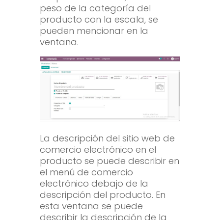
peso de la categoría del
producto con la escala, se
pueden mencionar en la
ventana.
La descripción del sitio web de
comercio electrónico en el
producto se puede describir en
el menú de comercio
electrónico debajo de la
descripción del producto. En
esta ventana se puede
describir la descripción de la