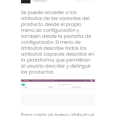
Se puede acceder a los
atributos de las variantes del
producto desde el propio
menú de configuración y
también desde la pestaña de
configuración. El menú de
atributos describe todos los
atributos capaces descritos en
la plataforma que permitirán
al usuario describir y distinguir
los productos.
Para crear un nuevo atributo el