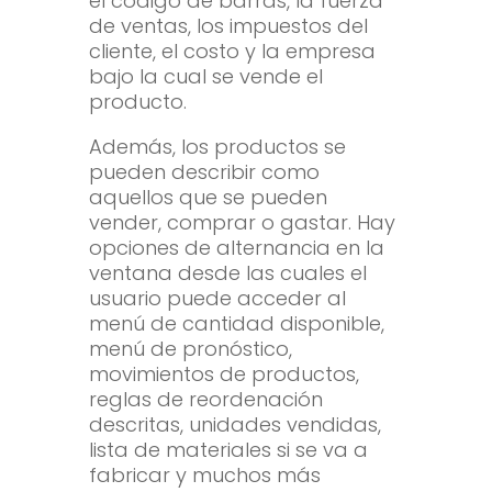
el código de barras, la fuerza
de ventas, los impuestos del
cliente, el costo y la empresa
bajo la cual se vende el
producto.
Además, los productos se
pueden describir como
aquellos que se pueden
vender, comprar o gastar. Hay
opciones de alternancia en la
ventana desde las cuales el
usuario puede acceder al
menú de cantidad disponible,
menú de pronóstico,
movimientos de productos,
reglas de reordenación
descritas, unidades vendidas,
lista de materiales si se va a
fabricar y muchos más