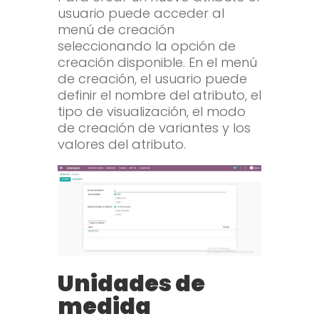
usuario puede acceder al
menú de creación
seleccionando la opción de
creación disponible. En el menú
de creación, el usuario puede
definir el nombre del atributo, el
tipo de visualización, el modo
de creación de variantes y los
valores del atributo.
Unidades de
medida