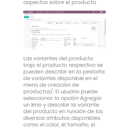
aspectos sobre el producto.
Las variantes del producto
bajo el producto respectivo se
pueden describir en la pestaña
de variantes disponible en el
menú de creación de
productos/. El usuario puede
seleccionar la opción Agregar
un limo y describir la variante
del producto en función de los
diversos atributos disponibles,
como el color, el tamaño, el