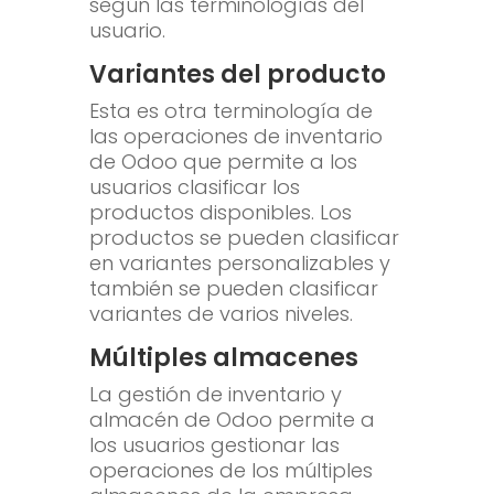
según las terminologías del
usuario.
Variantes del producto
Esta es otra terminología de
las operaciones de inventario
de Odoo que permite a los
usuarios clasificar los
productos disponibles. Los
productos se pueden clasificar
en variantes personalizables y
también se pueden clasificar
variantes de varios niveles.
Múltiples almacenes
La gestión de inventario y
almacén de Odoo permite a
los usuarios gestionar las
operaciones de los múltiples