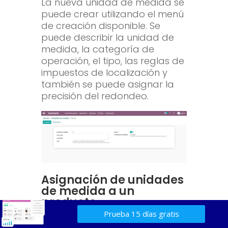
La nueva unidad de medida se
puede crear utilizando el menú
de creación disponible. Se
puede describir la unidad de
medida, la categoría de
operación, el tipo, las reglas de
impuestos de localización y
también se puede asignar la
precisión del redondeo.
Asignación de unidades
de medida a un
producto
Prueba 15 días gratis
Las unidades de producto se