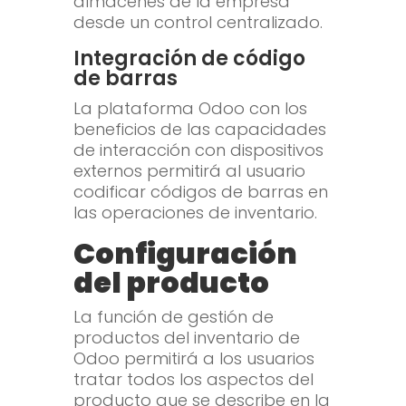
almacenes de la empresa
desde un control centralizado.
Integración de código
de barras
La plataforma Odoo con los
beneficios de las capacidades
de interacción con dispositivos
externos permitirá al usuario
codificar códigos de barras en
las operaciones de inventario.
Configuración
del producto
La función de gestión de
productos del inventario de
Odoo permitirá a los usuarios
tratar todos los aspectos del
producto que se describe en la