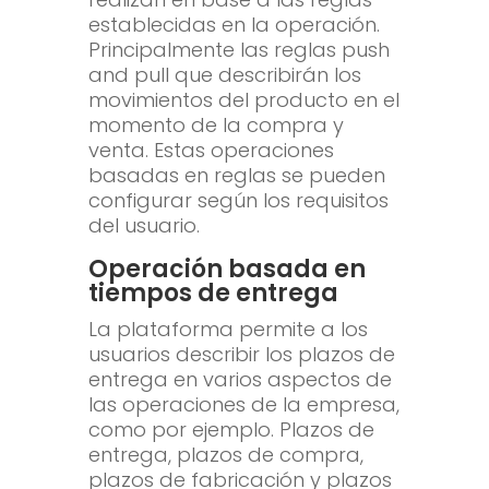
establecidas en la operación.
Principalmente las reglas push
and pull que describirán los
movimientos del producto en el
momento de la compra y
venta. Estas operaciones
basadas en reglas se pueden
configurar según los requisitos
del usuario.
Operación basada en
tiempos de entrega
La plataforma permite a los
usuarios describir los plazos de
entrega en varios aspectos de
las operaciones de la empresa,
como por ejemplo. Plazos de
entrega, plazos de compra,
plazos de fabricación y plazos