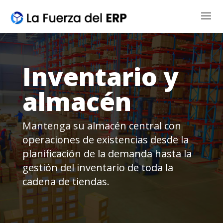
Inventario y
almacén
Mantenga su almacén central con
operaciones de existencias desde la
planificación de la demanda hasta la
gestión del inventario de toda la
cadena de tiendas.