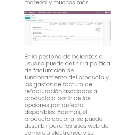
material y muchos más.
En la pestaña de balanzas el
usuario puede definir la política
de facturación de
funcionamiento del producto y
los gastos de factura de
refacturación asociados al
producto a partir de las
opciones por defecto
disponibles. Además, el
producto opcional se puede
describir para los sitios web de
comercio electrónico y se